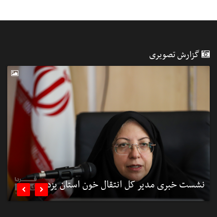
گزارش تصویری
نشست خبری مدیر کل انتقال خون استان یزد
ن

