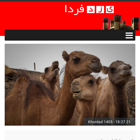
21 Khordad 1405 - 18:27