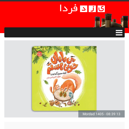
13 Mordad 1405 - 08:39