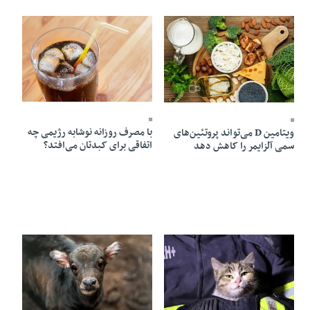
13 Mordad 1405 - 08:51
13 Mordad 1405 - 08:53
با مصرف روزانه نوشابه رژیمی چه
ویتامین D می‌تواند پروتئین‌های
اتفاقی برای کبدتان می‌افتد؟
سمی آلزایمر را کاهش دهد