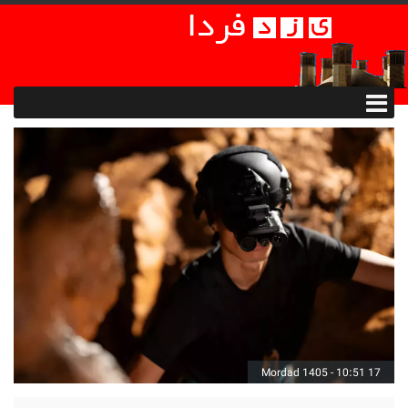
17 Mordad 1405 - 10:51