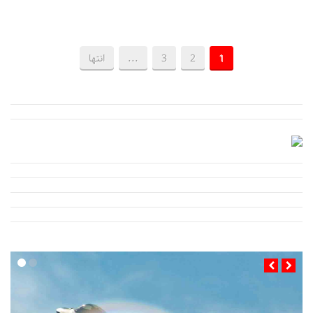
1
2
3
...
انتها