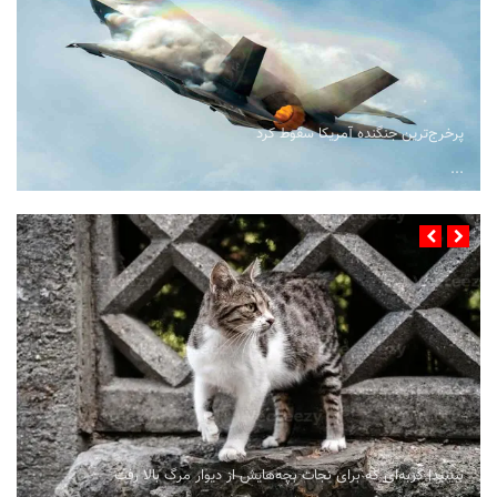
پرخرج‌ترین جنگنده آمریکا سقوط کرد
...
ببینید| گربه‌ای که برای نجات بچه‌هایش از دیوار مرگ بالا رفت