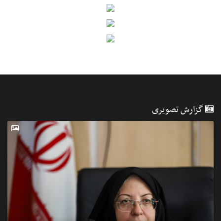
گزارش تصویری