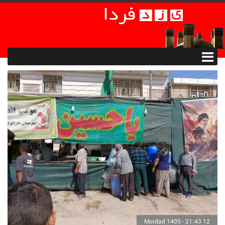
12 Mordad 1405 - 21:43