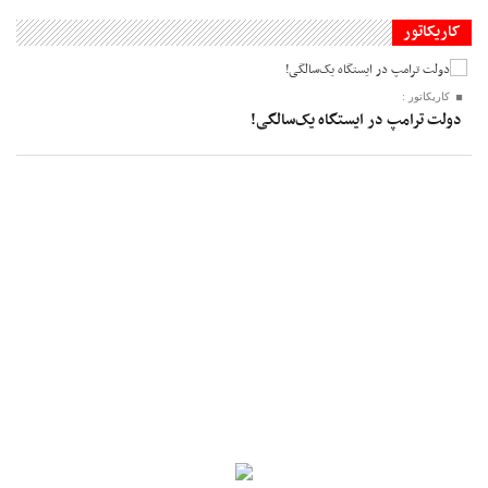
کاریکاتور
کاریکاتور :
دولت ترامپ در ایستگاه یک‌سالگی!