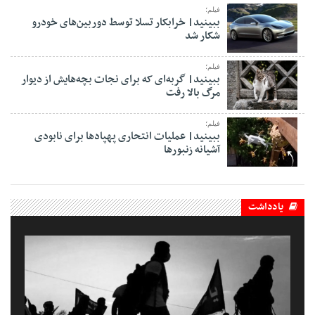
فیلم؛
ببینید| خرابکار تسلا توسط دوربین‌های خودرو
شکار شد
فیلم؛
ببینید| گربه‌ای که برای نجات بچه‌هایش از دیوار
مرگ بالا رفت
فیلم؛
ببینید| عملیات انتحاری پهپادها برای نابودی
آشیانه زنبورها
یادداشت