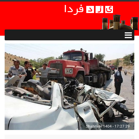
29 Shahrivar 1404 - 17:27