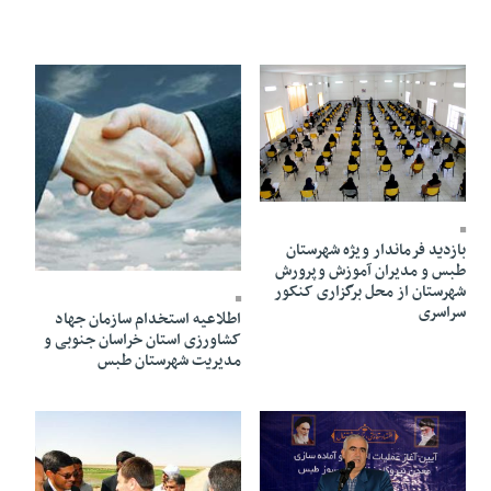
19 Tir 1403 - 10:40
بازدید فرماندار ویژه شهرستان
19 Tir 1403 - 10:39
طبس و مدیران آموزش وپرورش
شهرستان از محل برگزاری کنکور
سراسری
اطلاعیه استخدام سازمان جهاد
کشاورزی استان خراسان جنوبی و
مدیریت شهرستان طبس