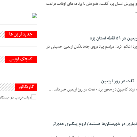
و پرورش استان یزد گفت: همزمان با برنامه‌های اوقات فراغت
جديدترين ها
طه استان یزد
یزد اعلام کرد: مراسم پیاده‌روی جاماندگان اربعین حسینی در
کنجک نویس
 تفت در روز اربعین
کاریکاتور
تردد کامیون در محور یزد - تفت در روز اربعین خبر داد. ...
ماری در شهرستان‌ها هستند/ لزوم پیگیری جدی‌تر