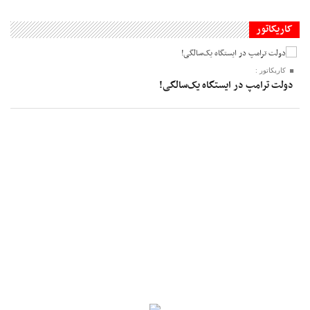
کاریکاتور
کاریکاتور :
دولت ترامپ در ایستگاه یک‌سالگی!