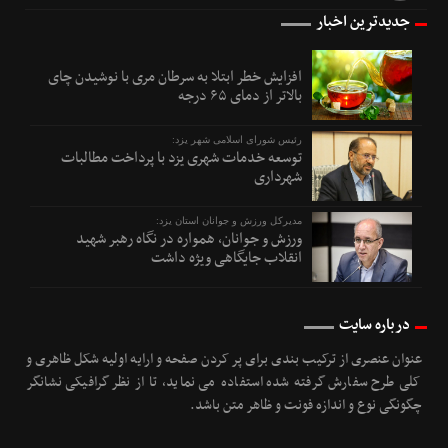
جدیدترین اخبار
افزایش خطر ابتلا به سرطان مری با نوشیدن چای
بالاتر از دمای ۶۵ درجه
رئیس شورای اسلامی شهر یزد:
توسعه خدمات شهری یزد با پرداخت مطالبات
شهرداری
مدیرکل ورزش و جوانان استان یزد:
ورزش و جوانان، همواره در نگاه رهبر شهید
انقلاب جایگاهی ویژه داشت
درباره سایت
عنوان عنصری از ترکیب بندی برای پر کردن صفحه و ارایه اولیه شکل ظاهری و
کلی طرح سفارش گرفته شده استفاده می نماید، تا از نظر گرافیکی نشانگر
چگونگی نوع و اندازه فونت و ظاهر متن باشد.