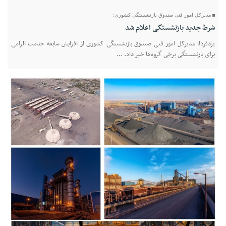
مدیرکل امور فنی صندوق بازنشستگی کشوری:
شرط جدید بازنشستگی اعلام شد
یزدفردا؛ مدیرکل امور فنی صندوق بازنشستگی کشوری از افزایش سابقه خدمت الزامی
برای بازنشستگی برخی گروه‌ها خبر داد. ...