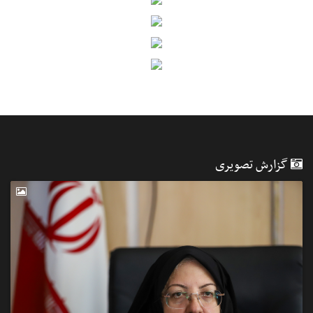
گزارش تصویری