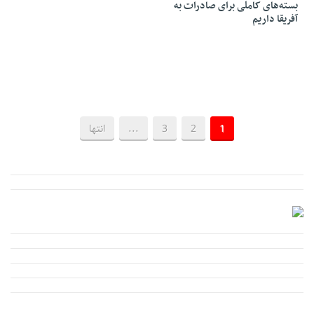
بسته‌های کاملی برای صادرات به
آفریقا داریم
1
2
3
...
انتها