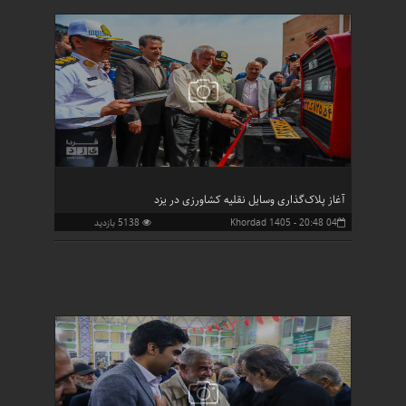
آغاز پلاک‌گذاری وسایل نقلیه کشاورزی در یزد
04 Khordad 1405 - 20:48
5138 بازدید