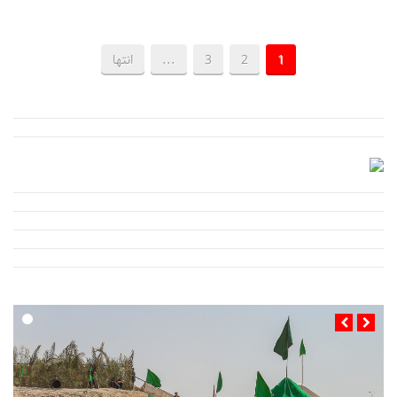
1
2
3
...
انتها