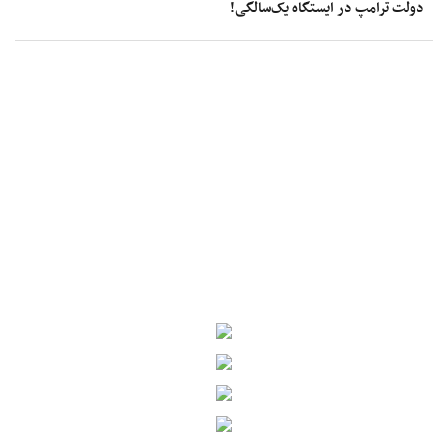
دولت ترامپ در ایستگاه یک‌سالگی!