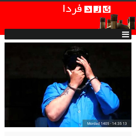
13 Mordad 1405 - 14:35