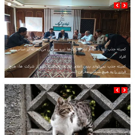
کمیته جذب تنها با اعلام نیاز شرکت‌ها نیرو معرفی می‌کند نه بر اساس نیاز
افراد
کمیته جذب نمی‌تواند بدون اعلام نیاز و درخواست نیرو از شرکت ها، هیچ
فردی را به هیچ شرکتی معرفی کند. ...