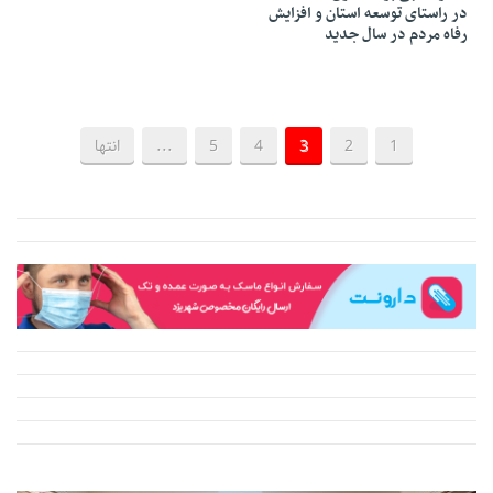
در راستای توسعه استان و افزایش
رفاه مردم در سال جدید
1
2
3
4
5
...
انتها