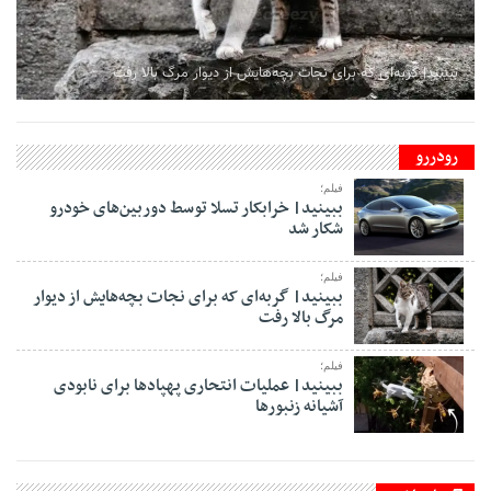
ببینید| گربه‌ای که برای نجات بچه‌هایش از دیوار مرگ بالا رفت
رودررو
فیلم؛
ببینید| خرابکار تسلا توسط دوربین‌های خودرو
شکار شد
فیلم؛
ببینید| گربه‌ای که برای نجات بچه‌هایش از دیوار
مرگ بالا رفت
فیلم؛
ببینید| عملیات انتحاری پهپادها برای نابودی
آشیانه زنبورها