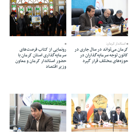
26 Farvardin 1405 - 11:07
26 Farvardin 1405 - 11:33
استاندار کرمان:
کرمان می‌تواند در سال جاری در
رونمایی از کتاب فرصت‌های
کانون توجه سرمایه‌گذاران در
سرمایه‌گذاری استان کرمان با
حوزه‌های مختلف قرار گیرد
حضور استاندار کرمان و معاون
وزیر اقتصاد
23 Farvardin 1405 - 19:10
24 Farvardin 1405 - 15:31