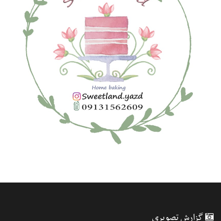
گزارش تصویری