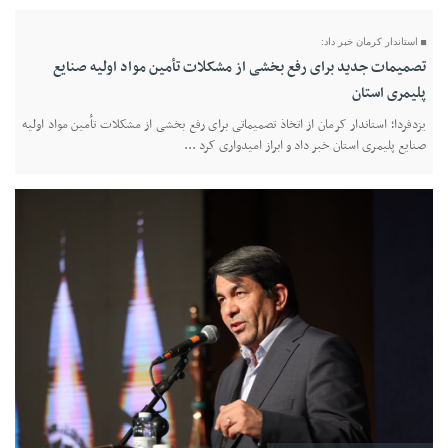
استاندار کرمان خبر داد:
تصمیمات جدید برای رفع بخشی از مشکلات تأمین مواد اولیه صنایع
پلیمری استان
یزدفردا؛ استاندار کرمان از اتخاذ تصمیماتی برای رفع بخشی از مشکلات تأمین مواد اولیه
صنایع پلیمری استان خبر داد و ابراز امیدواری کرد ...