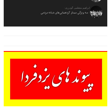
ابراهیم معظمی گودرزی:
سه ویژگی ممتاز گردهمایی‌های شبانه مردمی