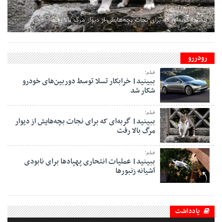
ببینید| گربه‌ای که برای نجات بچه‌هایش از دیوار مرگ بالا رفت
رودررو
فیلم؛
ببینید| خرابکار تسلا توسط دوربین‌های خودرو
شکار شد
فیلم؛
ببینید| گربه‌ای که برای نجات بچه‌هایش از دیوار
مرگ بالا رفت
فیلم؛
ببینید| عملیات انتحاری پهپادها برای نابودی
آشیانه زنبورها
یادداشت