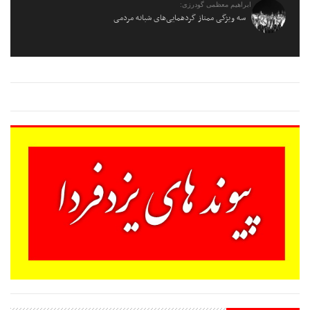
ابراهیم معظمی گودرزی:
سه ویژگی ممتاز گردهمایی‌های شبانه مردمی