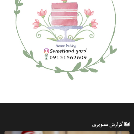
گزارش تصویری