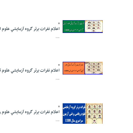
19:07
اعلام نفرات برتر گروه آزمايشي علوم ان
30 Shahrivar 1399 -
...
18:45
اعلام نفرات برتر گروه آزمايشي علوم تج
30 Shahrivar 1399 -
...
17:22
اعلام نفرات برتر گروه آزمايشي علوم ر
...
30 Shahrivar 1399 -
16:16