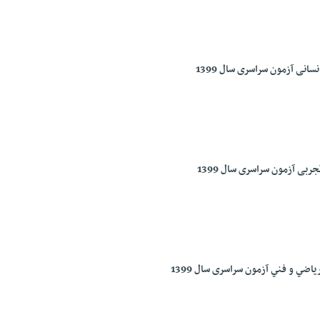
سانی آزمون سراسری سال 1399
ربی آزمون سراسری سال 1399
ياضي و فني آزمون سراسری سال 1399