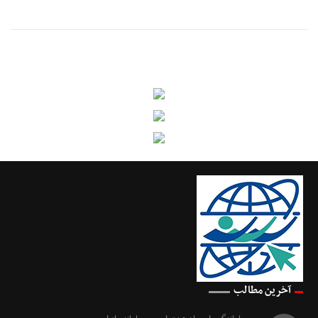
آخرین مطالب