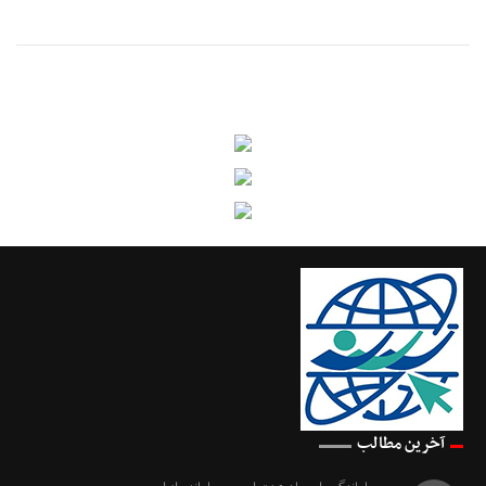
آخرین مطالب