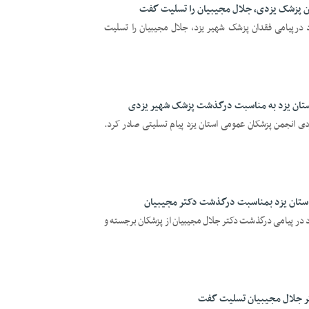
ن پزشک یزدی، جلال مجيبيان را تسليت گفت
د درپیامی فقدان پزشک شهیر یزد، جلال مجيبيان را تسليت
ستان یزد به مناسبت درگذشت پزشک شهیر یزدی
ی انجمن پزشکان عمومی استان یزد پیام تسلیتی صادر کرد.
استان یزد بمناسبت درگذشت دکتر مجیبیان
زد در پیامی درگذشت دکتر جلال مجیبیان از پزشکان برجسته و
ر جلال مجیبیان تسلیت گفت