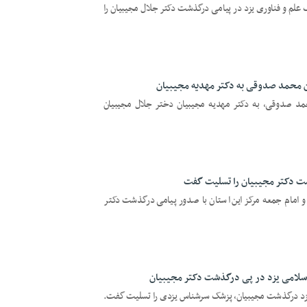
ک علم و فناوری یزد در پیامی درگذشت دکتر جلال مجیبیان را
 محمد صدوقی به دکتر مهدیه مجیبیان
حمد صدوقی، به دکتر مهدیه مجیبیان دختر جلال مجیبیان
شت دکتر مجیبیان را تسلیت گفت
د و امام جمعه مرکز این استان با صدور پیامی درگذشت دکتر
اسلامی یزد در پی درگذشت دکتر مجیبیان
ی یزد درگذشت مجیبیان، پزشک سرشناس یزدی را تسلیت گفت.