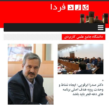
دانشگاه جامع علمی کاربردی
07 Bahman 1394 - 13:17
دکتر صدرا ابرقویی: ایجاد نشاط و
وحدت رویه هدف اصلی برنامه
های دهه فجر باید باشد