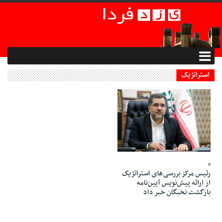
استراتژیک
25 Mehr 1401 - 21:14
رئیس مرکز بررسی‌های استراتژیک
از ارائه پیش‌نویس آیین‌نامه
بازگشت نخبگان خبر داد