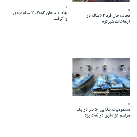
چاه آب، جان کودک ۳ ساله یزدی
نجات جان فرد ۶۲ ساله در
را گرفت
ارتفاعات شیرکوه
11 Mordad 1404 - 22:44
مسمومیت غذایی ۵۰ نفر در یک
مراسم عزاداری در تفت یزد