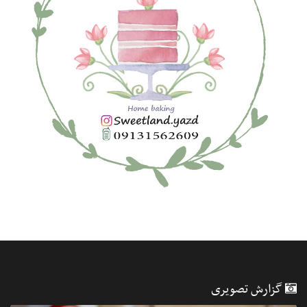
گزارش تصویری