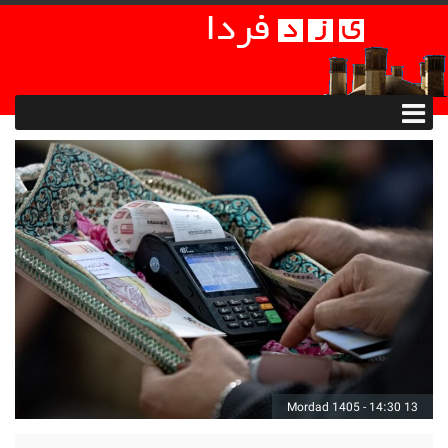
13 Mordad 1405 - 14:30