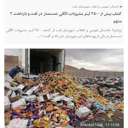
دادستان عمومی و انقلاب شهرستان تفت:
کشف بیش از ۲۵۰۰ لیتر مشروبات الکلی دست‌ساز در تفت و بازداشت ۲
متهم
یزدفردا؛ دادستان عمومی و انقلاب شهرستان تفت از کشف ۲۵۰۰ لیتر مشروبات الکلی
دست‌ساز در یکی از روستاهای این شهرستان خبر داد و گفت: ا ...
06 Khordad 1405 - 11:13