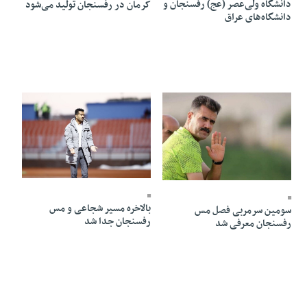
دانشگاه ولی‌عصر (عج) رفسنجان و
کرمان در رفسنجان تولید می‌شود
دانشگاه‌های عراق
10 Bahman 1403 - 16:09
10 Bahman 1403 - 19:31
بالاخره مسیر شجاعی و مس
سومین سرمربی فصل مس
رفسنجان جدا شد
رفسنجان معرفی شد