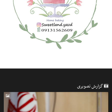
گزارش تصویری