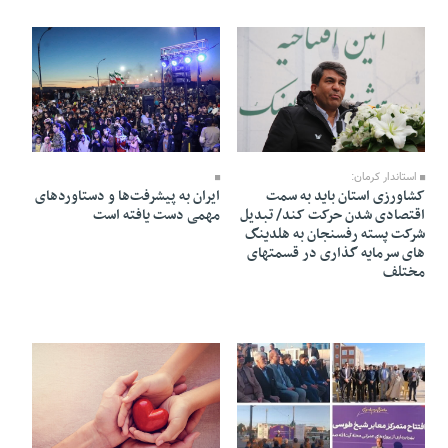
18 Bahman 1403 - 19:34
25 Bahman 1403 - 16:43
استاندار کرمان:
کشاورزی استان باید به سمت
ایران به پیشرفت‌ها و دستاوردهای
اقتصادی شدن حرکت کند/ تبدیل
مهمی دست یافته است
شرکت پسته رفسنجان به هلدینگ
های سرمایه گذاری در قسمتهای
مختلف