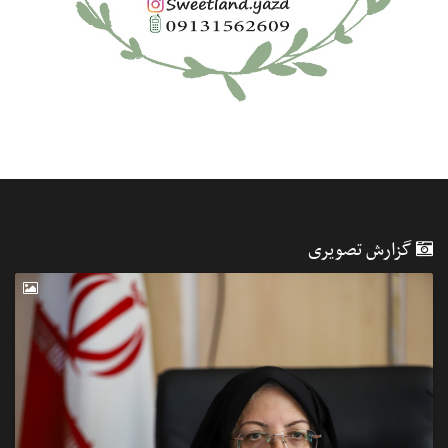
گزارش تصویری