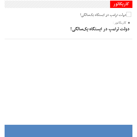
کاریکاتور
کاریکاتور :
دولت ترامپ در ایستگاه یک‌سالگی!