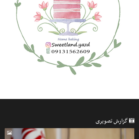
گزارش تصویری