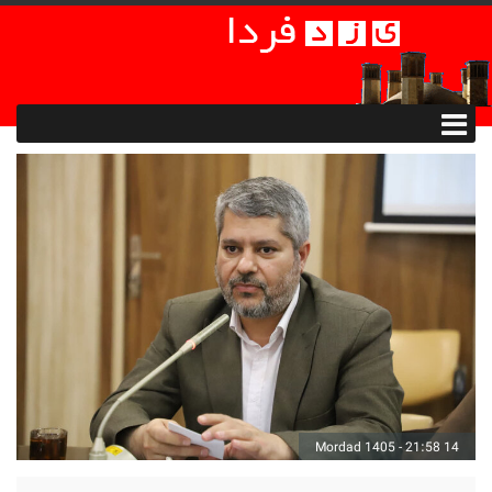
14 Mordad 1405 - 21:58