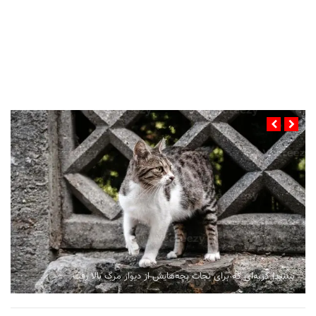
...
ببینید| گربه‌ای که برای نجات بچه‌هایش از دیوار مرگ بالا رفت