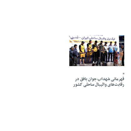
16 Dey 1404 - 19:58
قهرمانی شهداب جوان بافق در
رقابت‌های والیبال ساحلی کشور