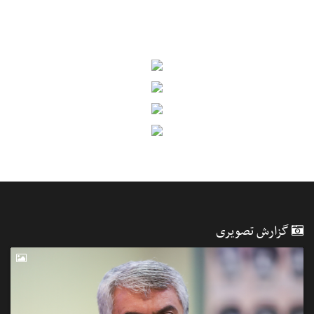
گزارش تصویری