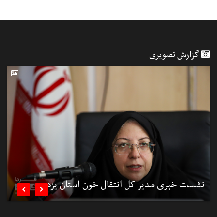
گزارش تصویری
نشست خبری مدیر کل انتقال خون استان یزد
ن

