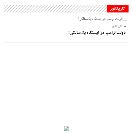
کاریکاتور
کاریکاتور :
دولت ترامپ در ایستگاه یک‌سالگی!