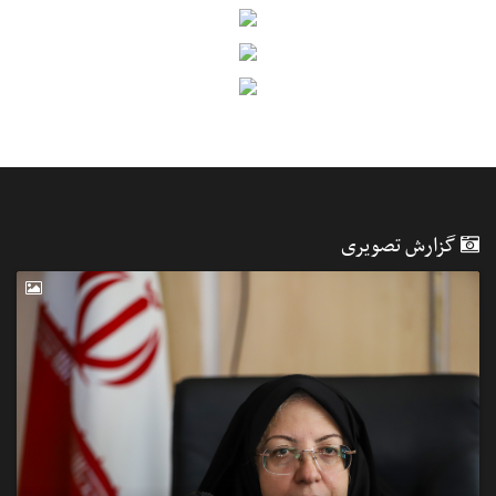
گزارش تصویری