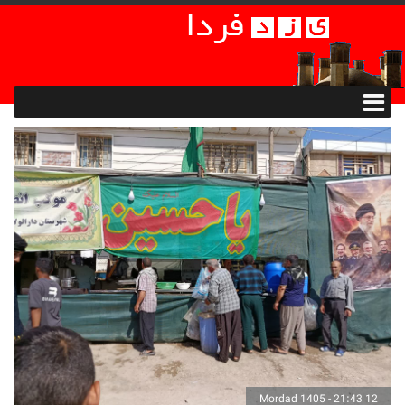
12 Mordad 1405 - 21:43