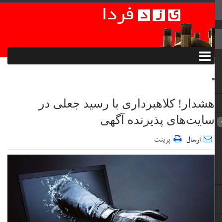
هشدار! کلاهبرداری با رسید جعلی در
سایت‌های پذیرنده آگهی
ارسال
پرینت