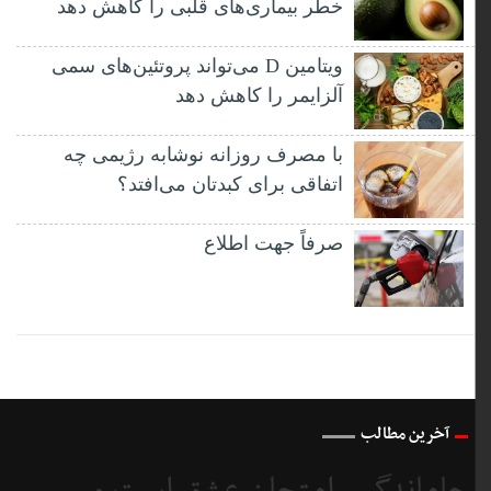
خطر بیماری‌های قلبی را کاهش دهد
ویتامین D می‌تواند پروتئین‌های سمی
آلزایمر را کاهش دهد
با مصرف روزانه نوشابه رژیمی چه
اتفاقی برای کبدتان می‌افتد؟
صرفاً جهت اطلاع
آخرین مطالب