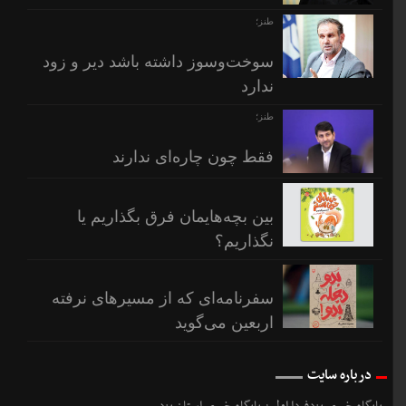
طنز؛
سوخت‌وسوز داشته باشد دیر و زود
ندارد
طنز؛
فقط چون چاره‌ای ندارند
بین بچه‌هایمان فرق بگذاریم یا
نگذاریم؟
سفرنامه‌ای که از مسیرهای نرفته
اربعین می‌گوید
درباره سایت