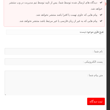
دیدگاه های ارسال شده توسط شما، پس از تایید توسط تیم مدیریت در وب منتشر
خواهد شد.
پیام هایی که حاوی تهمت یا افترا باشد منتشر نخواهد شد.
پیام هایی که به غیر از زبان فارسی یا غیر مرتبط باشد منتشر نخواهد شد.
هیچ نظری موجود نیست