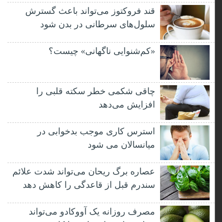
قند فروکتوز می‌تواند باعث گسترش
سلول‌های سرطانی در بدن شود
«کم‌شنوایی ناگهانی» چیست؟
چاقی شکمی خطر سکته قلبی را
افزایش می‌دهد
استرس کاری موجب بدخوابی در
میانسالان می شود
عصاره برگ ریحان می‌تواند شدت علائم
سندرم قبل از قاعدگی را کاهش دهد
مصرف روزانه یک آووکادو می‌تواند