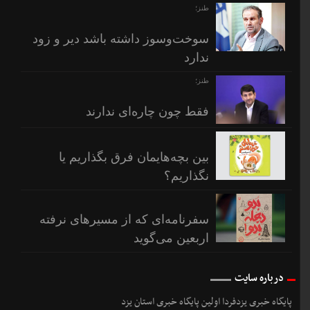
طنز؛
سوخت‌وسوز داشته باشد دیر و زود
ندارد
طنز؛
فقط چون چاره‌ای ندارند
بین بچه‌هایمان فرق بگذاریم یا
نگذاریم؟
سفرنامه‌ای که از مسیرهای نرفته
اربعین می‌گوید
درباره سایت
پایگاه خبری یزدفردا اولین پایگاه خبری استان یزد