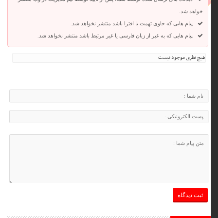
خواهد شد.
پیام هایی که حاوی تهمت یا افترا باشد منتشر نخواهد شد.
پیام هایی که به غیر از زبان فارسی یا غیر مرتبط باشد منتشر نخواهد شد.
هیچ نظری موجود نیست