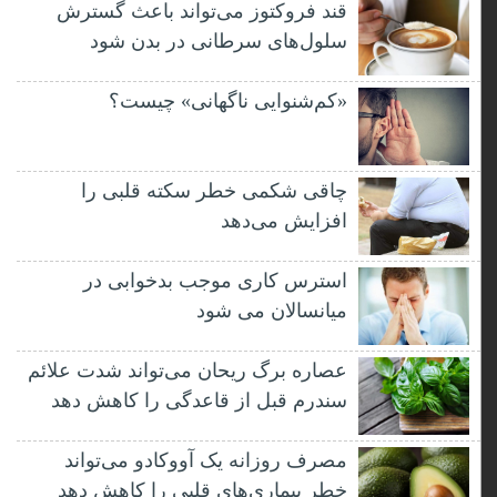
قند فروکتوز می‌تواند باعث گسترش
سلول‌های سرطانی در بدن شود
«کم‌شنوایی ناگهانی» چیست؟
چاقی شکمی خطر سکته قلبی را
افزایش می‌دهد
استرس کاری موجب بدخوابی در
میانسالان می شود
عصاره برگ ریحان می‌تواند شدت علائم
سندرم قبل از قاعدگی را کاهش دهد
مصرف روزانه یک آووکادو می‌تواند
خطر بیماری‌های قلبی را کاهش دهد