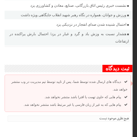
نشست خبری رئیس اتاق بازرگانی، صنایع، معادن و کشاورزی یزد
ورزش و جوانان، همواره در نگاه رهبر شهید انقلاب جایگاهی ویژه داشت
احتمال شنیده شدن صدای انفجار در نزدیکی یزد
هشدار نسبت به وزش باد و گرد و غبار در یزد/ احتمال بارش پراکنده در
ارتفاعات
ثبت دیدگاه
دیدگاه های ارسال شده توسط شما، پس از تایید توسط تیم مدیریت در وب منتشر
خواهد شد.
پیام هایی که حاوی تهمت یا افترا باشد منتشر نخواهد شد.
پیام هایی که به غیر از زبان فارسی یا غیر مرتبط باشد منتشر نخواهد شد.
هیچ نظری موجود نیست