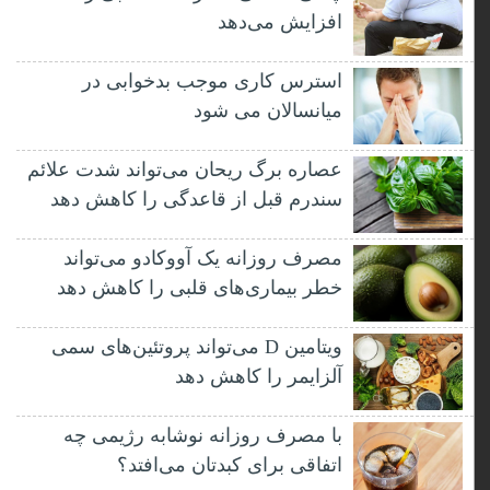
افزایش می‌دهد
استرس کاری موجب بدخوابی در
میانسالان می شود
عصاره برگ ریحان می‌تواند شدت علائم
سندرم قبل از قاعدگی را کاهش دهد
مصرف روزانه یک آووکادو می‌تواند
خطر بیماری‌های قلبی را کاهش دهد
ویتامین D می‌تواند پروتئین‌های سمی
آلزایمر را کاهش دهد
با مصرف روزانه نوشابه رژیمی چه
اتفاقی برای کبدتان می‌افتد؟