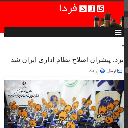
یزد، پیشران اصلاح نظام اداری ایران شد
ارسال
پرینت