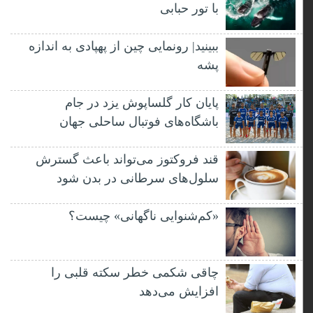
با تور حبابی
ببینید| رونمایی چین از پهپادی به اندازه
پشه
پایان کار گلساپوش یزد در جام
باشگاه‌های فوتبال ساحلی جهان
قند فروکتوز می‌تواند باعث گسترش
سلول‌های سرطانی در بدن شود
«کم‌شنوایی ناگهانی» چیست؟
چاقی شکمی خطر سکته قلبی را
افزایش می‌دهد