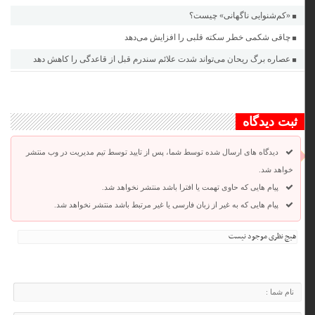
«کم‌شنوایی ناگهانی» چیست؟
چاقی شکمی خطر سکته قلبی را افزایش می‌دهد
عصاره برگ ریحان می‌تواند شدت علائم سندرم قبل از قاعدگی را کاهش دهد
ثبت دیدگاه
دیدگاه های ارسال شده توسط شما، پس از تایید توسط تیم مدیریت در وب منتشر
خواهد شد.
پیام هایی که حاوی تهمت یا افترا باشد منتشر نخواهد شد.
پیام هایی که به غیر از زبان فارسی یا غیر مرتبط باشد منتشر نخواهد شد.
هیچ نظری موجود نیست