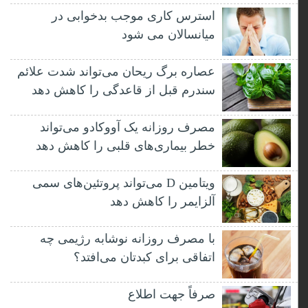
استرس کاری موجب بدخوابی در
میانسالان می شود
عصاره برگ ریحان می‌تواند شدت علائم
سندرم قبل از قاعدگی را کاهش دهد
مصرف روزانه یک آووکادو می‌تواند
خطر بیماری‌های قلبی را کاهش دهد
ویتامین D می‌تواند پروتئین‌های سمی
آلزایمر را کاهش دهد
با مصرف روزانه نوشابه رژیمی چه
اتفاقی برای کبدتان می‌افتد؟
صرفاً جهت اطلاع