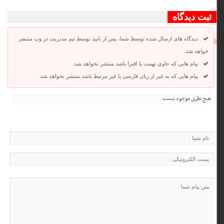
ثبت دیدگاه
دیدگاه های ارسال شده توسط شما، پس از تایید توسط تیم مدیریت در وب منتشر
خواهد شد.
پیام هایی که حاوی تهمت یا افترا باشد منتشر نخواهد شد.
پیام هایی که به غیر از زبان فارسی یا غیر مرتبط باشد منتشر نخواهد شد.
هیچ نظری موجود نیست