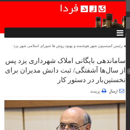
رئیس کمیسیون شهر هوشمند و بهبود روش ها شورای اسلامی شهر یزد:
ساماندهی بایگانی املاک شهرداری یزد پس
از سال‌ها آشفتگی/ ثبت دانش مدیران برای
نخستین‌بار در دستور کار
ارسال
پرینت