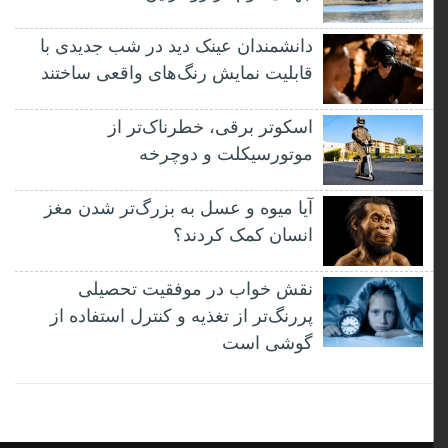
دانشمندان عینک دید در شب جدیدی با
قابلیت نمایش رنگ‌های واقعی ساختند
اسکوتر برقی، خطرناک‌تر از
موتورسیکلت و دوچرخه
آیا میوه و عسل به بزرگ‌تر شدن مغز
انسان کمک کردند؟
نقش خواب در موفقیت تحصیلی
پررنگ‌تر از تغذیه و کنترل استفاده از
گوشی است