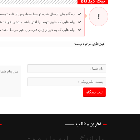
ثبت دیدگاه
دیدگاه های ارسال شده توسط شما، پس از تایید توسط
پیام هایی که حاوی تهمت یا افترا باشد منتشر نخواهد ش
پیام هایی که به غیر از زبان فارسی یا غیر مرتبط باشد
هیچ نظری موجود نیست
آخرین مطالب