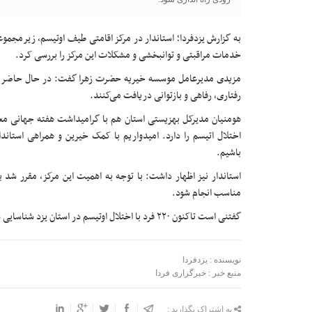
به گزارش یزدفردا؛ استاندار در مرکز اقامتی طیف اوتیسم، زیرم
خدمات مراقبتی و توانبخشی و مشکلات این مرکز را بررسی کرد.
رفتاری، رفاهی و بازتوانی دریافت می‌کنند.
اختلال اتیسم را دارد. امیدواریم با کمک خیرین و همراهی استاندا
باشیم.
استاندار نیز اظهار داشت: با توجه به اهمیت این مرکز، مقرر شد 
مناسب انجام شود.
گفتنی است تاکنون ۲۲۰ فرد با اختلال اوتیسم در استان یزد شناسایی شده‌اند.
نویسنده : یزدفردا
منبع خبر : خبرگزاری فردا
به اشتراک بگذارید :