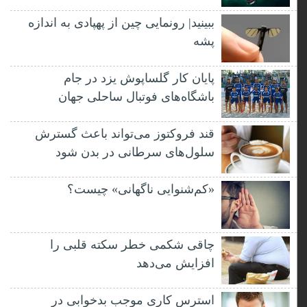
ببینید| رونمایی چین از پهپادی به اندازه
پشه
پایان کار گلساپوش یزد در جام
باشگاه‌های فوتبال ساحلی جهان
قند فروکتوز می‌تواند باعث گسترش
سلول‌های سرطانی در بدن شود
«کم‌شنوایی ناگهانی» چیست؟
چاقی شکمی خطر سکته قلبی را
افزایش می‌دهد
استرس کاری موجب بدخوابی در