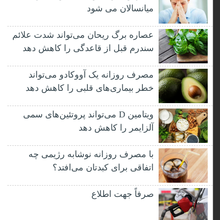
میانسالان می شود
عصاره برگ ریحان می‌تواند شدت علائم
سندرم قبل از قاعدگی را کاهش دهد
مصرف روزانه یک آووکادو می‌تواند
خطر بیماری‌های قلبی را کاهش دهد
ویتامین D می‌تواند پروتئین‌های سمی
آلزایمر را کاهش دهد
با مصرف روزانه نوشابه رژیمی چه
اتفاقی برای کبدتان می‌افتد؟
صرفاً جهت اطلاع