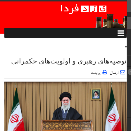
توصیه‌های رهبری و اولویت‌های حکمرانی
ارسال
پرینت