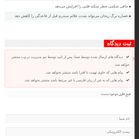
چاقی شکمی خطر سکته قلبی را افزایش می‌دهد
عصاره برگ ریحان می‌تواند شدت علائم سندرم قبل از قاعدگی را کاهش دهد
ثبت دیدگاه
دیدگاه های ارسال شده توسط شما، پس از تایید توسط تیم مدیریت در وب منتشر
خواهد شد.
پیام هایی که حاوی تهمت یا افترا باشد منتشر نخواهد شد.
پیام هایی که به غیر از زبان فارسی یا غیر مرتبط باشد منتشر نخواهد شد.
هیچ نظری موجود نیست