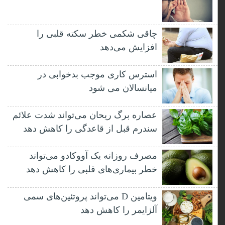
چاقی شکمی خطر سکته قلبی را
افزایش می‌دهد
استرس کاری موجب بدخوابی در
میانسالان می شود
عصاره برگ ریحان می‌تواند شدت علائم
سندرم قبل از قاعدگی را کاهش دهد
مصرف روزانه یک آووکادو می‌تواند
خطر بیماری‌های قلبی را کاهش دهد
ویتامین D می‌تواند پروتئین‌های سمی
آلزایمر را کاهش دهد