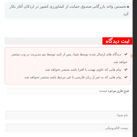
نخستین واحد بازرگانی صندوق حمایت از کشاورزی کشور در اردکان آغاز بکار
کرد
ثبت دیدگاه
دیدگاه های ارسال شده توسط شما، پس از تایید توسط تیم مدیریت در وب منتشر
خواهد شد.
پیام هایی که حاوی تهمت یا افترا باشد منتشر نخواهد شد.
پیام هایی که به غیر از زبان فارسی یا غیر مرتبط باشد منتشر نخواهد شد.
هیچ نظری موجود نیست