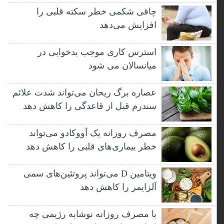
چاقی شکمی خطر سکته قلبی را
افزایش می‌دهد
استرس کاری موجب بدخوابی در
میانسالان می شود
عصاره برگ ریحان می‌تواند شدت علائم
سندرم قبل از قاعدگی را کاهش دهد
مصرف روزانه یک آووکادو می‌تواند
خطر بیماری‌های قلبی را کاهش دهد
ویتامین D می‌تواند پروتئین‌های سمی
آلزایمر را کاهش دهد
با مصرف روزانه نوشابه رژیمی چه