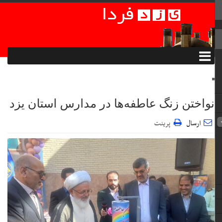
نواختن زنگ عاطفه‌ها در مدارس استان یزد
ارسال
پرینت