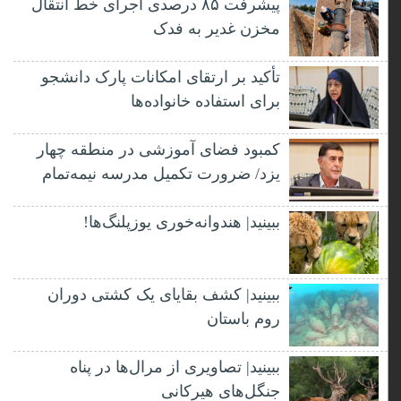
پیشرفت ۸۵ درصدی اجرای خط انتقال
مخزن غدیر به فدک
تأکید بر ارتقای امکانات پارک دانشجو
برای استفاده خانواده‌ها
کمبود فضای آموزشی در منطقه چهار
یزد/ ضرورت تکمیل مدرسه نیمه‌تمام
ببینید| هندوانه‌خوری یوزپلنگ‌ها!
ببینید| کشف بقایای یک کشتی دوران
روم باستان
ببینید| تصاویری از مرال‌ها در پناه
جنگل‌های هیرکانی