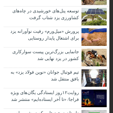
توسعه پنل‌های خورشیدی در چاه‌های
کشاورزی یزد شتاب گرفت
پرورش «میل‌ورم» رفیت نوآورانه یزد
برای اشتغال پایدار روستایی
جانمایی بزرگ‌ترین پیست سوارکاری
کشور در یزد نهایی شد
تیم فوتبال جوانان «نوین فولاد یزد» به
بافق منتقل شد
روایت۱۲روز ایستادگی یگان‌های ویژه
فراجا/ «تا آخر ایستاده‌ایم» منتشر شد