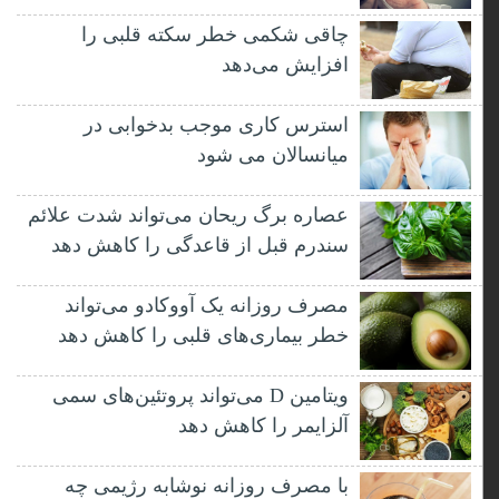
چاقی شکمی خطر سکته قلبی را
افزایش می‌دهد
استرس کاری موجب بدخوابی در
میانسالان می شود
عصاره برگ ریحان می‌تواند شدت علائم
سندرم قبل از قاعدگی را کاهش دهد
مصرف روزانه یک آووکادو می‌تواند
خطر بیماری‌های قلبی را کاهش دهد
ویتامین D می‌تواند پروتئین‌های سمی
آلزایمر را کاهش دهد
با مصرف روزانه نوشابه رژیمی چه