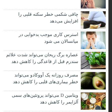
چاقی شکمی خطر سکته قلبی را
افزایش می‌دهد
استرس کاری موجب بدخوابی در
میانسالان می شود
عصاره برگ ریحان می‌تواند شدت علائم
سندرم قبل از قاعدگی را کاهش دهد
مصرف روزانه یک آووکادو می‌تواند
خطر بیماری‌های قلبی را کاهش دهد
ویتامین D می‌تواند پروتئین‌های سمی
آلزایمر را کاهش دهد