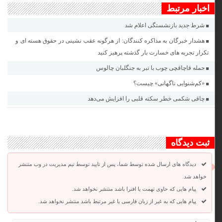
اخبار مرتبط
شرط جدید بازنشستگی اعلام شد
هشدار خبرگان به مذاکره کنندگان: از هرگونه عقب نشینی در حقوق هسته ای و
تکرار تجربه های خسارت بار گذشته پرهیز کنید
حمله قاچاقچی چوب با تبر به جنگلبان چالوس
«کم‌شنوایی ناگهانی» چیست؟
چاقی شکمی خطر سکته قلبی را افزایش می‌دهد
ثبت دیدگاه
دیدگاه های ارسال شده توسط شما، پس از تایید توسط تیم مدیریت در وب منتشر
خواهد شد.
پیام هایی که حاوی تهمت یا افترا باشد منتشر نخواهد شد.
پیام هایی که به غیر از زبان فارسی یا غیر مرتبط باشد منتشر نخواهد شد.