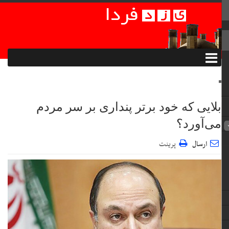
بلایی که خود برتر پنداری بر سر مردم
می‌آورد؟
ارسال
پرینت