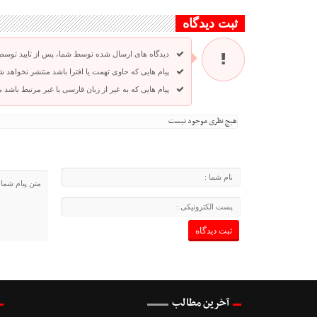
ثبت دیدگاه
دیدگاه های ارسال شده توسط شما، پس از تایید توسط
پیام هایی که حاوی تهمت یا افترا باشد منتشر نخواهد ش
پیام هایی که به غیر از زبان فارسی یا غیر مرتبط باشد
هیچ نظری موجود نیست
آخرین مطالب