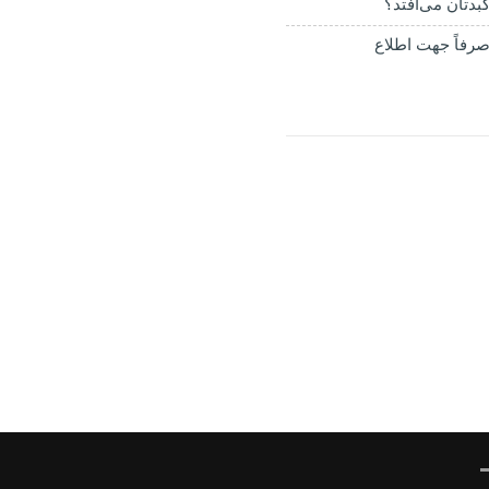
بدتان می‌افتد؟
رفاً جهت اطلاع