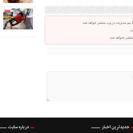
ک
ص
 تیم مدیریت در وب منتشر خواهد شد.
د.
 منتشر نخواهد شد.
جدیدترین اخبار
درباره سایت