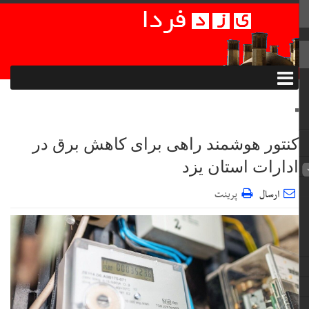
کنتور هوشمند راهی برای کاهش برق در
ادارات استان یزد
ارسال
پرینت