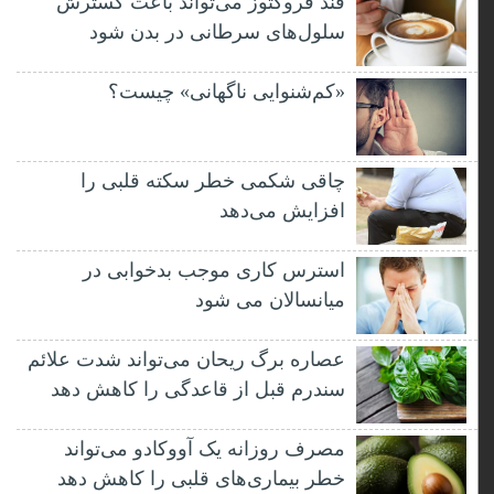
قند فروکتوز می‌تواند باعث گسترش
سلول‌های سرطانی در بدن شود
«کم‌شنوایی ناگهانی» چیست؟
چاقی شکمی خطر سکته قلبی را
افزایش می‌دهد
استرس کاری موجب بدخوابی در
میانسالان می شود
عصاره برگ ریحان می‌تواند شدت علائم
سندرم قبل از قاعدگی را کاهش دهد
مصرف روزانه یک آووکادو می‌تواند
خطر بیماری‌های قلبی را کاهش دهد