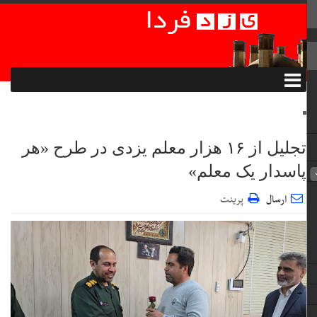
تجلیل از ۱۶ هزار معلم یزدی در طرح «هر
پاسدار یک معلم»
ارسال
پرینت