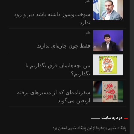
طنز؛
سوخت‌وسوز داشته باشد دیر و زود
ندارد
طنز؛
فقط چون چاره‌ای ندارند
بین بچه‌هایمان فرق بگذاریم یا
نگذاریم؟
سفرنامه‌ای که از مسیرهای نرفته
اربعین می‌گوید
درباره سایت
پایگاه خبری یزدفردا اولین پایگاه خبری استان یزد