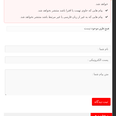
خواهد شد.
پیام هایی که حاوی تهمت یا افترا باشد منتشر نخواهد شد.
پیام هایی که به غیر از زبان فارسی یا غیر مرتبط باشد منتشر نخواهد شد.
هیچ نظری موجود نیست
رودررو