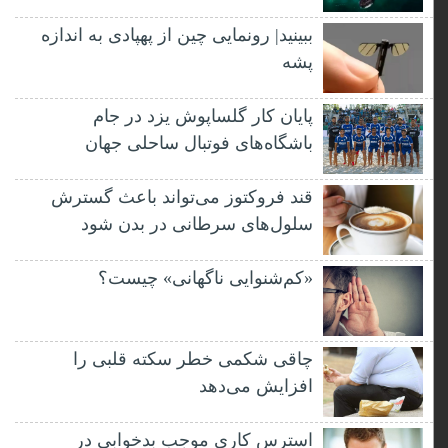
ببینید| رونمایی چین از پهپادی به اندازه
پشه
پایان کار گلساپوش یزد در جام
باشگاه‌های فوتبال ساحلی جهان
قند فروکتوز می‌تواند باعث گسترش
سلول‌های سرطانی در بدن شود
«کم‌شنوایی ناگهانی» چیست؟
چاقی شکمی خطر سکته قلبی را
افزایش می‌دهد
استرس کاری موجب بدخوابی در