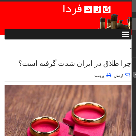
چرا طلاق در ایران شدت گرفته است؟
ارسال
پرینت