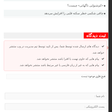
«کم‌شنوایی ناگهانی» چیست؟
چاقی شکمی خطر سکته قلبی را افزایش می‌دهد
ثبت دیدگاه
دیدگاه های ارسال شده توسط شما، پس از تایید توسط تیم مدیریت در وب منتشر
خواهد شد.
پیام هایی که حاوی تهمت یا افترا باشد منتشر نخواهد شد.
پیام هایی که به غیر از زبان فارسی یا غیر مرتبط باشد منتشر نخواهد شد.
هیچ نظری موجود نیست