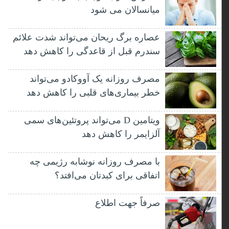
میانسالان می شود
عصاره برگ ریحان می‌تواند شدت علائم
سندرم قبل از قاعدگی را کاهش دهد
مصرف روزانه یک آووکادو می‌تواند
خطر بیماری‌های قلبی را کاهش دهد
ویتامین D می‌تواند پروتئین‌های سمی
آلزایمر را کاهش دهد
با مصرف روزانه نوشابه رژیمی چه
اتفاقی برای کبدتان می‌افتد؟
صرفاً جهت اطلاع