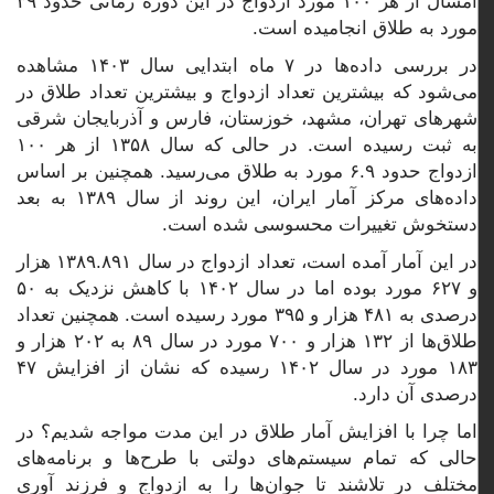
امسال از هر ۱۰۰ مورد ازدواج در این دوره زمانی حدود ۳۹
مورد به طلاق انجامیده است.
در بررسی داده‌ها در ۷ ماه ابتدایی سال ۱۴۰۳ مشاهده
می‌شود که بیشترین تعداد ازدواج و بیشترین تعداد طلاق در
شهرهای تهران، مشهد، خوزستان، فارس و آذربایجان شرقی
به ثبت رسیده است. در حالی که سال ۱۳۵۸ از هر ۱۰۰
ازدواج حدود ۶.۹ مورد به طلاق می‌رسید. همچنین بر اساس
داده‌های مرکز آمار ایران، این روند از سال ۱۳۸۹ به بعد
دستخوش تغییرات محسوسی شده است.
در این آمار آمده است، تعداد ازدواج در سال ۱۳۸۹.۸۹۱ هزار
و ۶۲۷ مورد بوده اما در سال ۱۴۰۲ با کاهش نزدیک به ۵۰
درصدی به ۴۸۱ هزار و ۳۹۵ مورد رسیده است. همچنین تعداد
طلاق‌ها از ۱۳۲ هزار و ۷۰۰ مورد در سال ۸۹ به ۲۰۲ هزار و
۱۸۳ مورد در سال ۱۴۰۲ رسیده که نشان از افزایش ۴۷
درصدی آن دارد.
اما چرا با افزایش آمار طلاق در این مدت مواجه شدیم؟ در
حالی که تمام سیستم‌های دولتی با طرح‌ها و برنامه‌های
مختلف در تلاشند تا جوان‌ها را به ازدواج و فرزند آوری