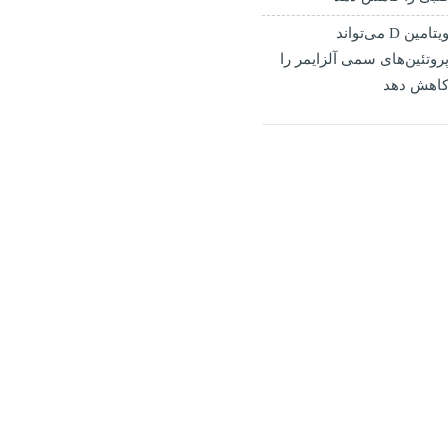
ویتامین D می‌تواند
روتئین‌های سمی آلزایمر را
اهش دهد