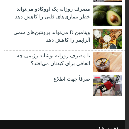
مصرف روزانه یک آووکادو می‌تواند
خطر بیماری‌های قلبی را کاهش دهد
ویتامین D می‌تواند پروتئین‌های سمی
آلزایمر را کاهش دهد
با مصرف روزانه نوشابه رژیمی چه
اتفاقی برای کبدتان می‌افتد؟
صرفاً جهت اطلاع