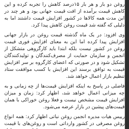
روغن دو بار و هر بار ۱۵درصد کاهش را تجربه کرده و این
کاهش قیمت برآمده از افت قیمت جهانی بود و هر چند در
این مدت همه کالاها در کشور افزایش قیمت داشتند اما به
دلیلی که گفته شد قیمت روغن کاهش پیدا کرد.
وی افزود: در یک ماه گذشته قیمت روغن در بازار جهانی
افزایش پیدا کرده اما این به معنای افزایش فوری قیمت
روغن در کشور نیست بلکه ابتدا باید کارگروهی متشکل از
انجمن و سازمان حمایت از مصرف‌کنندگان و تولیدکنندگان
تشکیل شود و در صورتی که اعضای کارگروه بر سر افزایش
قیمت به توافق برسند این افزایش با کسب موافقت ستاد
تنظیم بازار اعمال خواهد شد.
فاضلی در پاسخ به اینکه افزایش قیمت‌ها از چه زمانی و به
چه میزانی اعمال خواهد شد، اظهار کرد: زمان و میزان
افزایش قیمت مشخص نیست و فعلا روغن خوراکی با همان
قیمت‌های پیشین در بازار عرضه می‌شود.
رییس هیات مدیره انجمن روغن نباتی اظهار کرد: همه انواع
روغن مصرفی در کشور وارداتی است و روغن‌های با قیمت