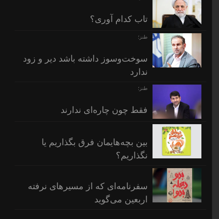
تاب کدام آوری؟
طنز؛
سوخت‌وسوز داشته باشد دیر و زود
ندارد
طنز؛
فقط چون چاره‌ای ندارند
بین بچه‌هایمان فرق بگذاریم یا
نگذاریم؟
سفرنامه‌ای که از مسیرهای نرفته
اربعین می‌گوید