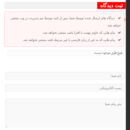
ثبت دیدگاه
دیدگاه های ارسال شده توسط شما، پس از تایید توسط تیم مدیریت در وب منتشر
خواهد شد.
پیام هایی که حاوی تهمت یا افترا باشد منتشر نخواهد شد.
پیام هایی که به غیر از زبان فارسی یا غیر مرتبط باشد منتشر نخواهد شد.
هیچ نظری موجود نیست