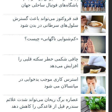
باشگاه‌های فوتبال ساحلی جهان
قند فروکتوز می‌تواند باعث گسترش
سلول‌های سرطانی در بدن شود
«کم‌شنوایی ناگهانی» چیست؟
چاقی شکمی خطر سکته قلبی را
افزایش می‌دهد
استرس کاری موجب بدخوابی در
میانسالان می شود
عصاره برگ ریحان می‌تواند شدت علائم
سندرم قبل از قاعدگی را کاهش دهد