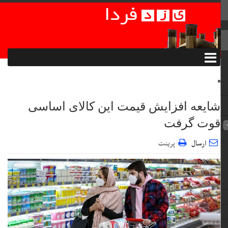
شایعه افزایش قیمت این کالای اساسی
قوت گرفت
ارسال
پرینت