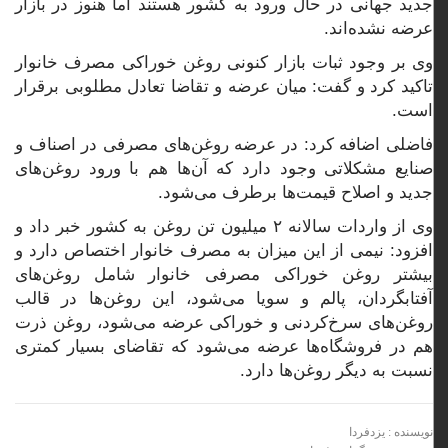
جدید جهانی در حال ورود به کشور هستند اما هنوز در بازار
عرضه نشده‌اند.
وی بر وجود ثبات بازار کنونی روغن خوراکی مصرف خانوار
تاکید کرد و گفت: میان عرضه و تقاضا تعادل مطلوبی برقرار
است.
فاضلی اضافه کرد: در عرضه روغن‌های مصرفی در اصناف و
صنایع مشکلاتی وجود دارد که آن‌ها هم با ورود روغن‌های
جدید و اصلاح قیمت‌ها برطرف می‌شود.
وی از واردات سالانه ۲ میلیون تن روغن به کشور خبر داد و
افزود: نیمی از این میزان به مصرف خانوار اختصاص دارد و
بیشتر روغن خوراکی مصرفی خانوار شامل روغن‌های
آفتابگردان، پالم و سویا می‌شود، این روغن‌ها در قالب
روغن‌های سرخ‌کردنی و خوراکی عرضه می‌شود، روغن ذرت
هم در فروشگاه‌ها عرضه می‌شود که تقاضای بسیار کمتری
نسبت به دیگر روغن‌ها دارد.
نویسنده : یزدفردا