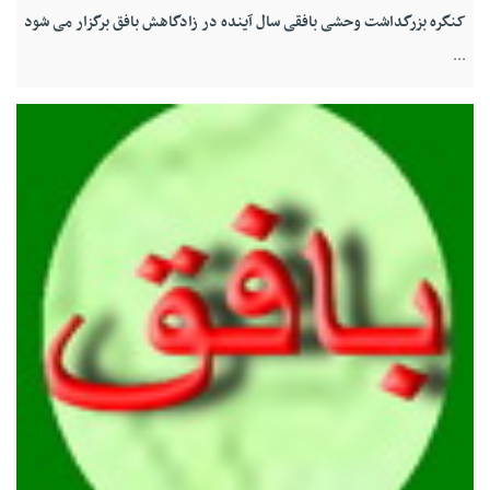
کنگره بزرگداشت وحشی بافقی سال آینده در زادگاهش بافق برگزار می شود
...