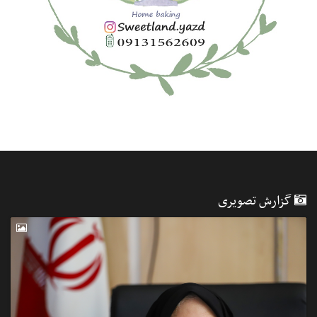
گزارش تصویری