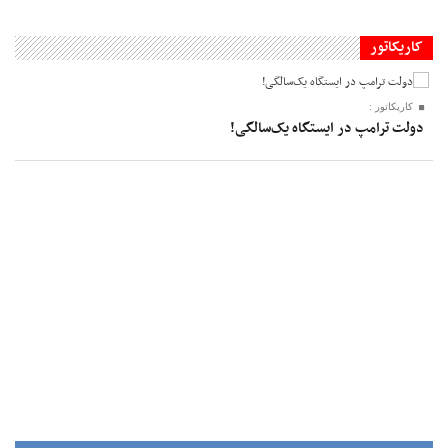
کاریکاتور
کاریکاتور :
دولت ترامپ در ایستگاه یک‌سالگی!