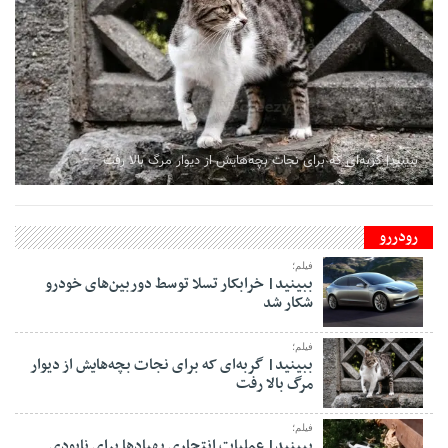
ببینید| گربه‌ای که برای نجات بچه‌هایش از دیوار مرگ بالا رفت
رودررو
فیلم؛
ببینید| خرابکار تسلا توسط دوربین‌های خودرو
شکار شد
فیلم؛
ببینید| گربه‌ای که برای نجات بچه‌هایش از دیوار
مرگ بالا رفت
فیلم؛
ببینید| عملیات انتحاری پهپادها برای نابودی